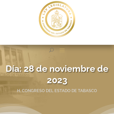
Día:
28 de noviembre de
2023
H. CONGRESO DEL ESTADO DE TABASCO