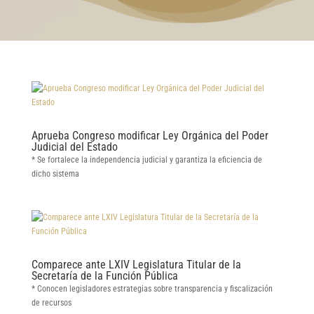
Aprueba Congreso modificar Ley Orgánica del Poder
Judicial del Estado
* Se fortalece la independencia judicial y garantiza la eficiencia de
dicho sistema
Comparece ante LXIV Legislatura Titular de la
Secretaría de la Función Pública
* Conocen legisladores estrategias sobre transparencia y fiscalización
de recursos