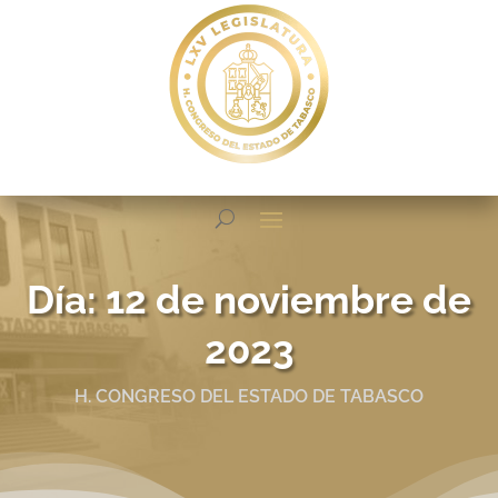
Día:
12 de noviembre de
2023
H. CONGRESO DEL ESTADO DE TABASCO