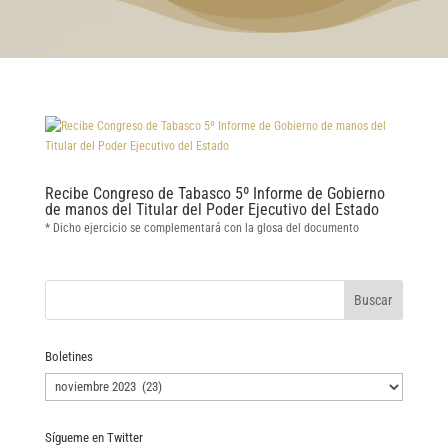
Recibe Congreso de Tabasco 5º Informe de Gobierno
de manos del Titular del Poder Ejecutivo del Estado
* Dicho ejercicio se complementará con la glosa del documento
Boletines
Boletines
Sígueme en Twitter