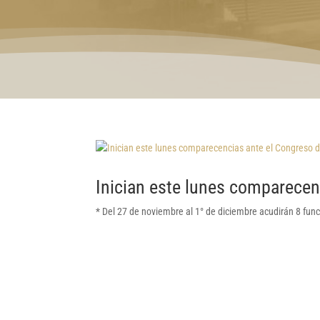
Inician este lunes comparecen
* Del 27 de noviembre al 1° de diciembre acudirán 8 func