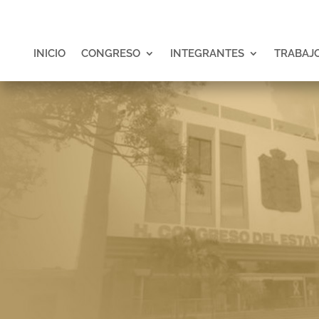
INICIO
CONGRESO
INTEGRANTES
TRABAJO