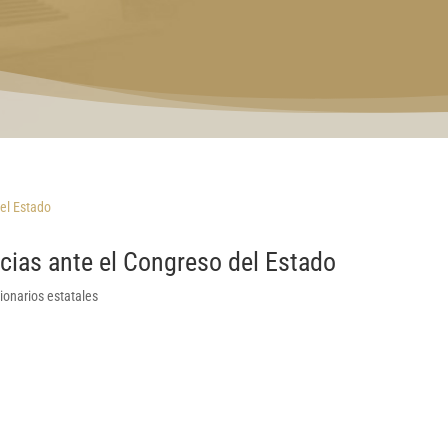
cias ante el Congreso del Estado
ionarios estatales