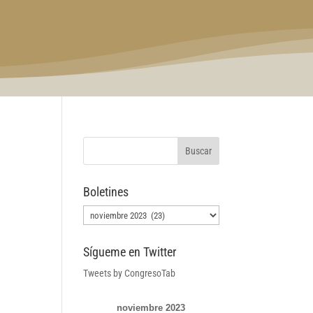
Boletines
Boletines
Sígueme en Twitter
Tweets by CongresoTab
noviembre 2023