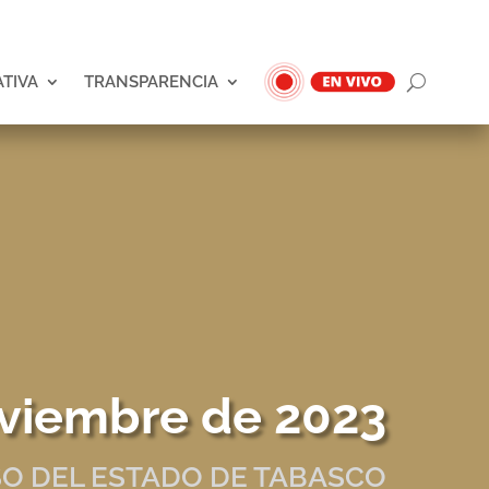
ATIVA
TRANSPARENCIA
oviembre de 2023
O DEL ESTADO DE TABASCO