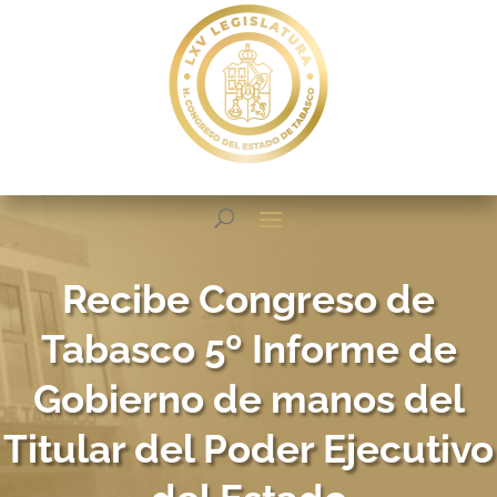
Recibe Congreso de
Tabasco 5º Informe de
Gobierno de manos del
Titular del Poder Ejecutivo