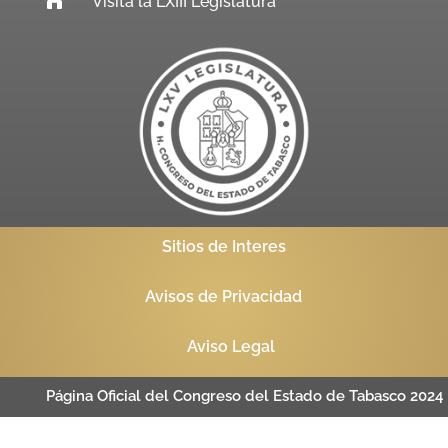
Visita la LXIII Legislatura
Sitios de Interes
Avisos de Privacidad
Aviso Legal
Página Oficial del Congreso del Estado de Tabasco 2024