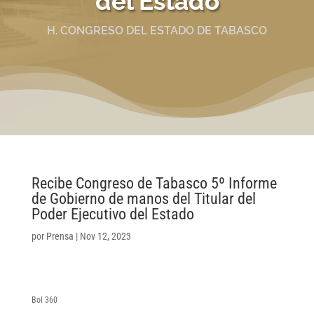
del Estado
H. CONGRESO DEL ESTADO DE TABASCO
Recibe Congreso de Tabasco 5º Informe
de Gobierno de manos del Titular del
Poder Ejecutivo del Estado
por
Prensa
|
Nov 12, 2023
Bol 360