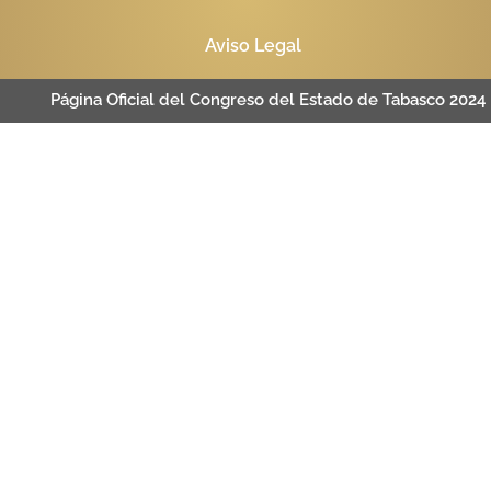
Aviso Legal
Página Oficial del Congreso del Estado de Tabasco 2024