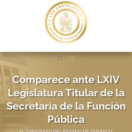
Comparece ante LXIV
Legislatura Titular de la
Secretaría de la Función
Pública
H. CONGRESO DEL ESTADO DE TABASCO