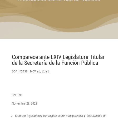
Comparece ante LXIV Legislatura Titular
de la Secretaría de la Función Pública
por
Prensa
|
Nov 28, 2023
Bol 370
Noviembre 28, 2023
Conocen legisladores estrategias sobre transparencia y fiscalización de