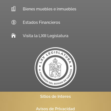

Bienes muebles e inmuebles

Estados Financieros

Visita la LXIII Legislatura
Sitios de Interes
Avisos de Privacidad