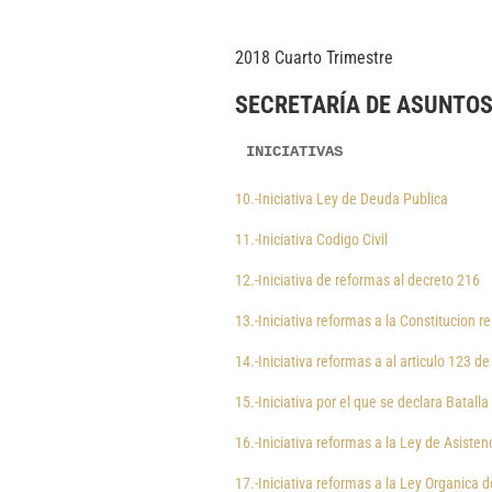
2018 Cuarto Trimestre
SECRETARÍA DE ASUNTO
INICIATIVAS
10.-Iniciativa Ley de Deuda Publica
11.-Iniciativa Codigo Civil
12.-Iniciativa de reformas al decreto 216
13.-Iniciativa reformas a la Constitucion r
14.-Iniciativa reformas a al articulo 123 d
15.-Iniciativa por el que se declara Batalla
16.-Iniciativa reformas a la Ley de Asistenc
17.-Iniciativa reformas a la Ley Organica d