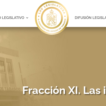
 LEGISLATIVO
DIFUSIÓN LEGISL
Fracción XI. Las 