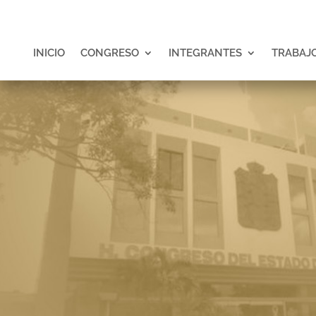
INICIO
CONGRESO
INTEGRANTES
TRABAJO