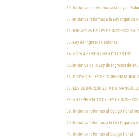
30.-Iniciativa de reformas a la Ley de Salu
31.-Iniciativa reformas a la Ley Organica d
32.-INICIATIVA DE LEY DE INGRESOS BA
33.-Ley de Ingresos Cardenas
34.-ACTA 4 SESION CABILDO CENTRO
35.-Iniciativa de la Ley de Ingresos del M
36.-PROYECTO LEY DE INGRESOS MUNIC
37.-LEY DE INGRESO 2019 HUIMANGUILL
38.-ANTEPROYECTO DE LEY DE INGRESOS 
39.-Iniciativa reformas al Codigo Penal pre
40.-Iniciativa reformas a la Ley Organica d
41.-Iniciativa reformas al Codigo Penal