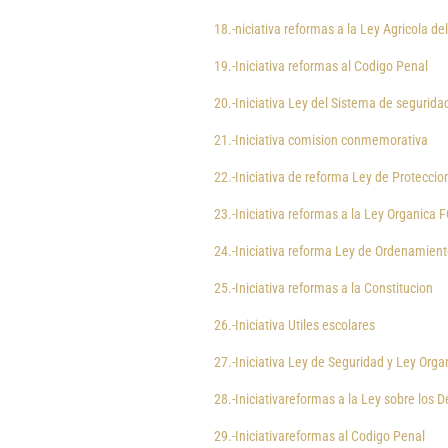
18.-niciativa reformas a la Ley Agricola de
19.-Iniciativa reformas al Codigo Penal
20.-Iniciativa Ley del Sistema de segurida
21.-Iniciativa comision conmemorativa
22.-Iniciativa de reforma Ley de Proteccio
23.-Iniciativa reformas a la Ley Organica 
24.-Iniciativa reforma Ley de Ordenamient
25.-Iniciativa reformas a la Constitucion
26.-Iniciativa Utiles escolares
27.-Iniciativa Ley de Seguridad y Ley Orga
28.-Iniciativareformas a la Ley sobre los
29.-Iniciativareformas al Codigo Penal