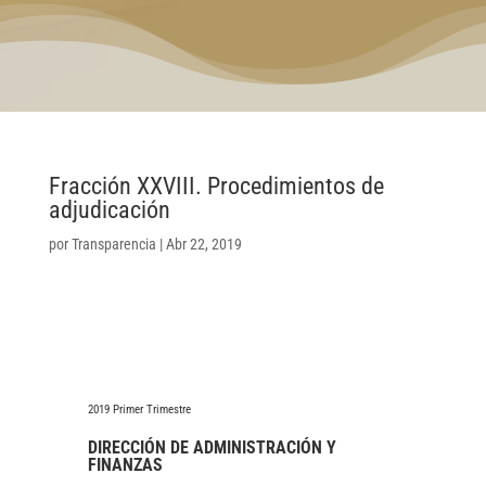
Fracción XXVIII. Procedimientos de
adjudicación
por
Transparencia
|
Abr 22, 2019
2019 Primer Trimestre
DIRECCIÓN DE ADMINISTRACIÓN Y
FINANZAS