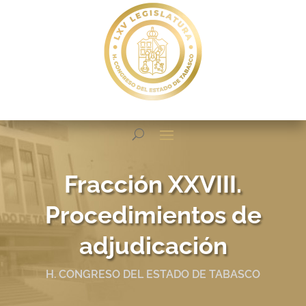
Fracción XXVIII.
Procedimientos de
adjudicación
H. CONGRESO DEL ESTADO DE TABASCO