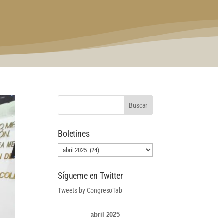
Boletines
Boletines
Sígueme en Twitter
Tweets by CongresoTab
abril 2025