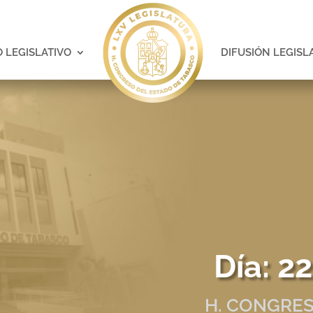
 LEGISLATIVO
DIFUSIÓN LEGISL
Día:
22
H. CONGRES