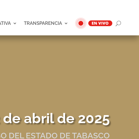
ATIVA
TRANSPARENCIA
 de abril de 2025
O DEL ESTADO DE TABASCO