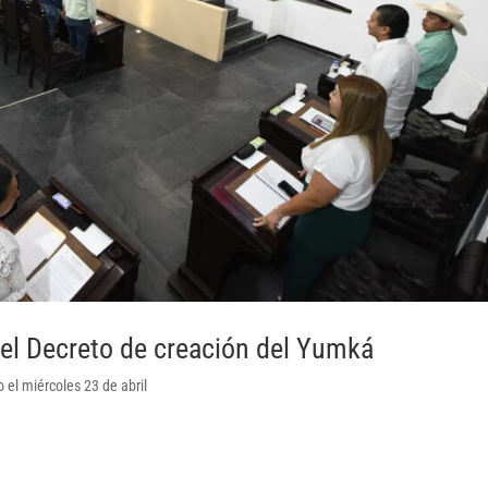
el Decreto de creación del Yumká
 el miércoles 23 de abril