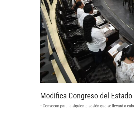
Modifica Congreso del Estado 
* Convocan para la siguiente sesión que se llevará a cabo