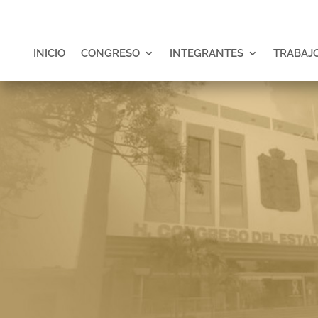
INICIO
CONGRESO
INTEGRANTES
TRABAJO