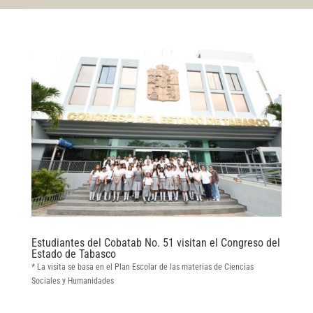
Estudiantes del Cobatab No. 51 visitan el Congreso del
Estado de Tabasco
* La visita se basa en el Plan Escolar de las materias de Ciencias
Sociales y Humanidades