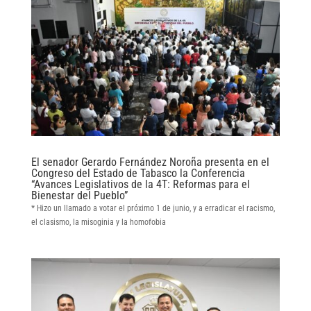
El senador Gerardo Fernández Noroña presenta en el
Congreso del Estado de Tabasco la Conferencia
“Avances Legislativos de la 4T: Reformas para el
Bienestar del Pueblo”
* Hizo un llamado a votar el próximo 1 de junio, y a erradicar el racismo,
el clasismo, la misoginia y la homofobia