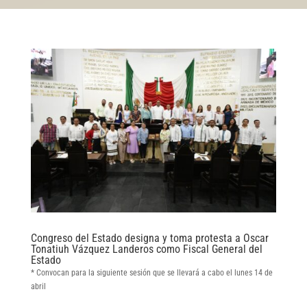
Congreso del Estado designa y toma protesta a Oscar
Tonatiuh Vázquez Landeros como Fiscal General del
Estado
* Convocan para la siguiente sesión que se llevará a cabo el lunes 14 de
abril