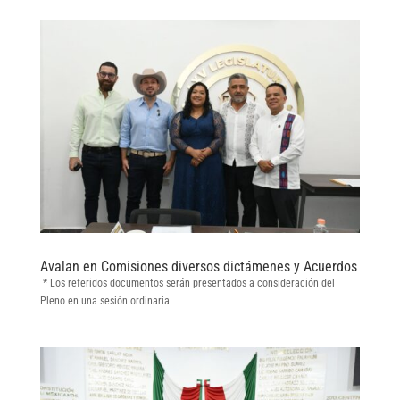
Avalan en Comisiones diversos dictámenes y Acuerdos
* Los referidos documentos serán presentados a consideración del
Pleno en una sesión ordinaria