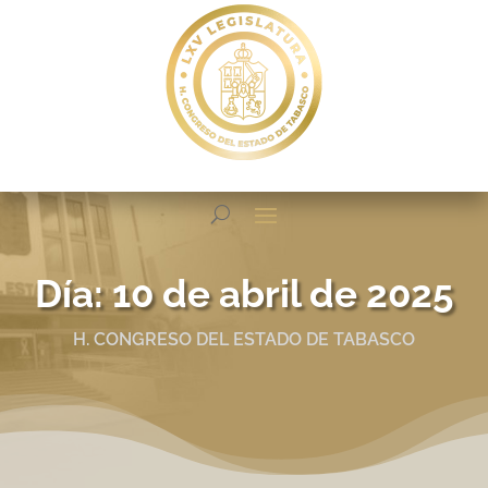
Día:
10 de abril de 2025
H. CONGRESO DEL ESTADO DE TABASCO