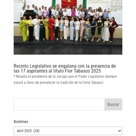
Recinto Legislativo se engalana con la presencia de
las 17 aspirantes al título Flor Tabasco 2025
* Resalta el presidente de la Jucopo que el Poder Legislativo siempre
estará a favor de prevalecer la tradición de la Feria Tabasco
Boletines
Boletines