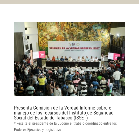
Presenta Comisión de la Verdad Informe sobre el
manejo de los recursos del Instituto de Seguridad
Social del Estado de Tabasco (ISSET)
* Resalta el presidente de la Jucopo el trabajo coordinado entre los
Poderes Ejecutivo y Legislativo