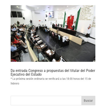
Da entrada Congreso a propuestas del titular del Poder
Ejecutivo del Estado
* La próxima sesión ordinaria se verificará a las 18:00 horas del 15 de
febrero