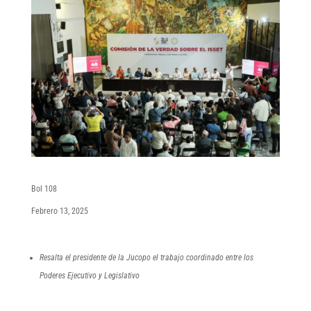
Bol 108
Febrero 13, 2025
Resalta el presidente de la Jucopo el trabajo coordinado entre los
Poderes Ejecutivo y Legislativo