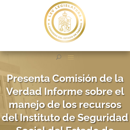
Presenta Comisión de la
Verdad Informe sobre el
manejo de los recursos
del Instituto de Seguridad