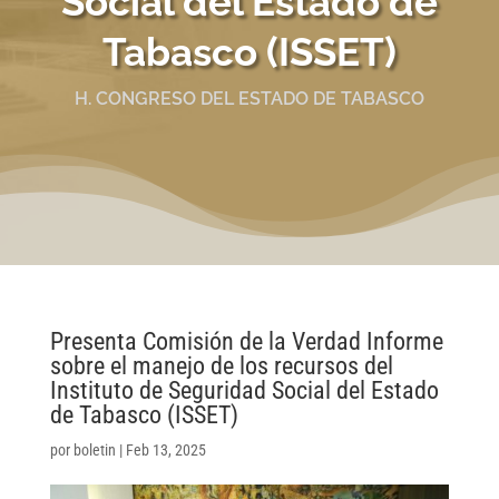
Social del Estado de
Tabasco (ISSET)
H. CONGRESO DEL ESTADO DE TABASCO
Presenta Comisión de la Verdad Informe
sobre el manejo de los recursos del
Instituto de Seguridad Social del Estado
de Tabasco (ISSET)
por
boletin
|
Feb 13, 2025