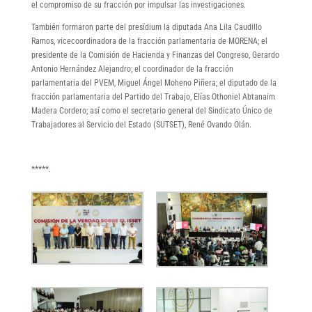
el compromiso de su fracción por impulsar las investigaciones.
También formaron parte del presídium la diputada Ana Lila Caudillo
Ramos, vicecoordinadora de la fracción parlamentaria de MORENA; el
presidente de la Comisión de Hacienda y Finanzas del Congreso, Gerardo
Antonio Hernández Alejandro; el coordinador de la fracción
parlamentaria del PVEM, Miguel Ángel Moheno Piñera; el diputado de la
fracción parlamentaria del Partido del Trabajo, Elías Othoniel Abtanaim
Madera Cordero; así como el secretario general del Sindicato Único de
Trabajadores al Servicio del Estado (SUTSET), René Ovando Olán.
*****.