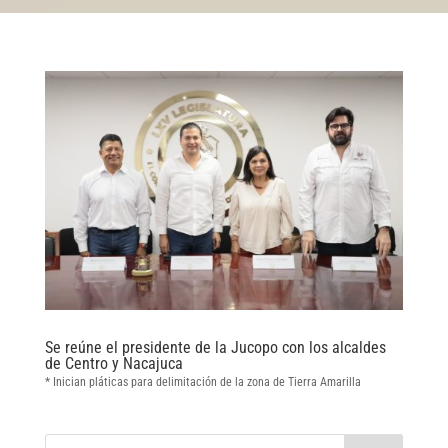
Se reúne el presidente de la Jucopo con los alcaldes
de Centro y Nacajuca
* Inician pláticas para delimitación de la zona de Tierra Amarilla