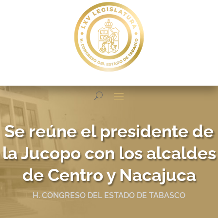
Se reúne el presidente de
la Jucopo con los alcaldes
de Centro y Nacajuca
H. CONGRESO DEL ESTADO DE TABASCO