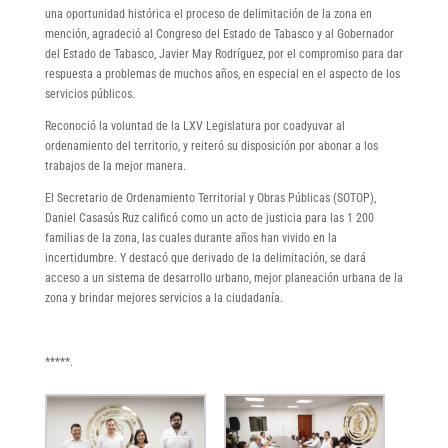
una oportunidad histórica el proceso de delimitación de la zona en
mención, agradeció al Congreso del Estado de Tabasco y al Gobernador
del Estado de Tabasco, Javier May Rodríguez, por el compromiso para dar
respuesta a problemas de muchos años, en especial en el aspecto de los
servicios públicos.
Reconoció la voluntad de la LXV Legislatura por coadyuvar al
ordenamiento del territorio, y reiteró su disposición por abonar a los
trabajos de la mejor manera.
El Secretario de Ordenamiento Territorial y Obras Públicas (SOTOP),
Daniel Casasús Ruz calificó como un acto de justicia para las 1 200
familias de la zona, las cuales durante años han vivido en la
incertidumbre. Y destacó que derivado de la delimitación, se dará
acceso a un sistema de desarrollo urbano, mejor planeación urbana de la
zona y brindar mejores servicios a la ciudadanía.
*****.