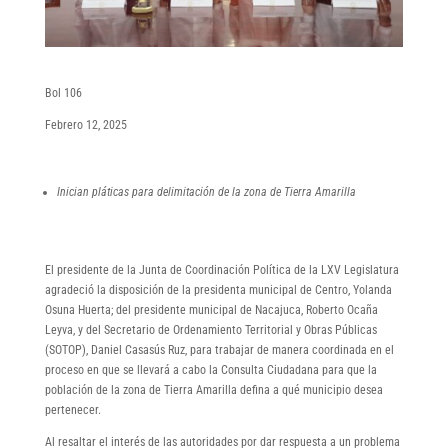
Bol 106
Febrero 12, 2025
Inician pláticas para delimitación de la zona de Tierra Amarilla
El presidente de la Junta de Coordinación Política de la LXV Legislatura
agradeció la disposición de la presidenta municipal de Centro, Yolanda
Osuna Huerta; del presidente municipal de Nacajuca, Roberto Ocaña
Leyva, y del Secretario de Ordenamiento Territorial y Obras Públicas
(SOTOP), Daniel Casasús Ruz, para trabajar de manera coordinada en el
proceso en que se llevará a cabo la Consulta Ciudadana para que la
población de la zona de Tierra Amarilla defina a qué municipio desea
pertenecer.
Al resaltar el interés de las autoridades por dar respuesta a un problema