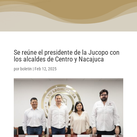
Se reúne el presidente de la Jucopo con
los alcaldes de Centro y Nacajuca
por
boletin
|
Feb 12, 2025