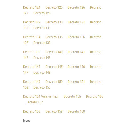
Decreto 124
Decreto 125
Decreto 126
Decreto
127
Decreto 128
Decreto 129
Decreto 130
Decreto 131
Decreto
132
Decreto 133
Decreto 134
Decreto 135
Decreto 136
Decreto
137
Decreto 138
Decreto 139
Decreto 140
Decreto 141
Decreto
142
Decreto 143
Decreto 144
Decreto 145
Decreto 146
Decreto
147
Decreto 148
Decreto 149
Decreto 150
Decreto 151
Decreto
152
Decreto 153
Decreto 154 Version final
Decreto 155
Decreto 156
Decreto 157
Decreto 158
Decreto 159
Decreto 160
leyes