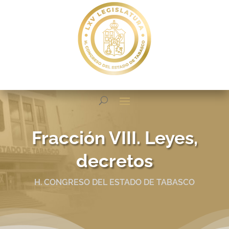
Fracción VIII. Leyes,
decretos
H. CONGRESO DEL ESTADO DE TABASCO