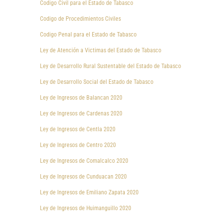
Codigo Civil para el Estado de Tabasco
Codigo de Procedimientos Civiles
Codigo Penal para el Estado de Tabasco
Ley de Atención a Victimas del Estado de Tabasco
Ley de Desarrollo Rural Sustentable del Estado de Tabasco
Ley de Desarrollo Social del Estado de Tabasco
Ley de Ingresos de Balancan 2020
Ley de Ingresos de Cardenas 2020
Ley de Ingresos de Centla 2020
Ley de Ingresos de Centro 2020
Ley de Ingresos de Comalcalco 2020
Ley de Ingresos de Cunduacan 2020
Ley de Ingresos de Emiliano Zapata 2020
Ley de Ingresos de Huimanguillo 2020