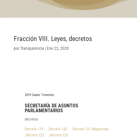
Fracción VIII. Leyes, decretos
por
Transparencia
|
Ene 22, 2020
2019 Cuarto Trimestre
SECRETARÍA DE ASUNTOS
PARLAMENTARIOS
decretos
Decreto 119
Decreto 120
Decreto 121 Magistrado
Decreto 122
Decreto 123