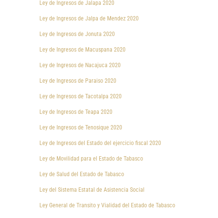
Ley de Ingresos de Jalapa 2020
Ley de Ingresos de Jalpa de Mendez 2020
Ley de Ingresos de Jonuta 2020
Ley de Ingresos de Macuspana 2020
Ley de Ingresos de Nacajuca 2020
Ley de Ingresos de Paraiso 2020
Ley de Ingresos de Tacotalpa 2020
Ley de Ingresos de Teapa 2020
Ley de Ingresos de Tenosique 2020
Ley de Ingresos del Estado del ejercicio fiscal 2020
Ley de Movilidad para el Estado de Tabasco
Ley de Salud del Estado de Tabasco
Ley del Sistema Estatal de Asistencia Social
Ley General de Transito y Vialidad del Estado de Tabasco