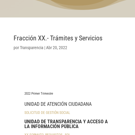
Fracción XX.- Trámites y Servicios
por
Transparencia
|
Abr 20, 2022
2022 Primer Trimestre
UNIDAD DE ATENCIÓN CIUDADANA
SOLICITUD DE GESTIÓN SOCIAL
UNIDAD DE TRANSPARENCIA Y ACCESO A
LA INFORMACIÓN PÚBLICA
XX FORMATO_REQUISITOS _SOL_