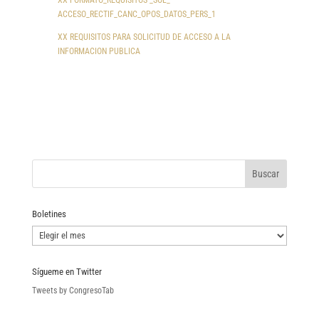
ACCESO_RECTIF_CANC_OPOS_DATOS_PERS_1
XX REQUISITOS PARA SOLICITUD DE ACCESO A LA
INFORMACION PUBLICA
Boletines
Boletines
Sígueme en Twitter
Tweets by CongresoTab