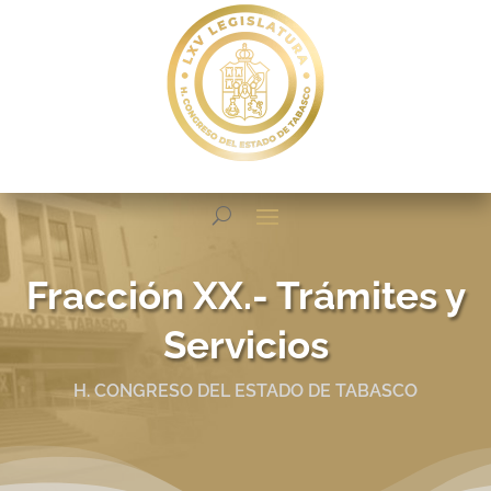
Fracción XX.- Trámites y
Servicios
H. CONGRESO DEL ESTADO DE TABASCO