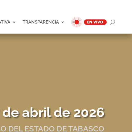
ATIVA
TRANSPARENCIA
 de abril de 2026
O DEL ESTADO DE TABASCO