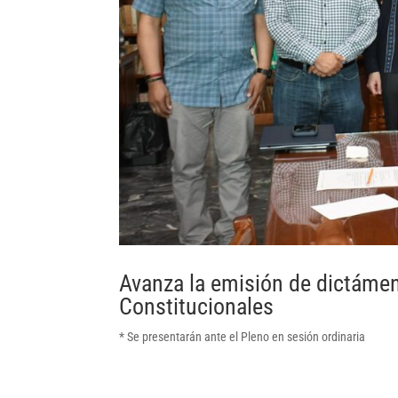
Avanza la emisión de dictáme
Constitucionales
* Se presentarán ante el Pleno en sesión ordinaria