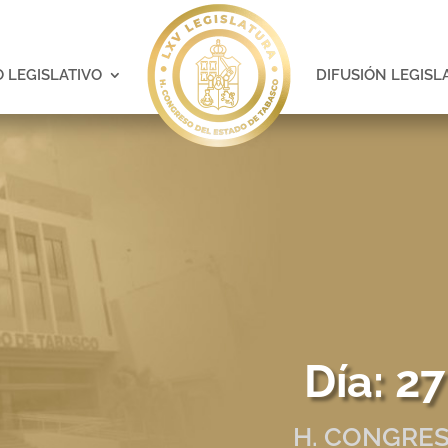
 LEGISLATIVO
DIFUSIÓN LEGISL
Día:
27
H. CONGRES