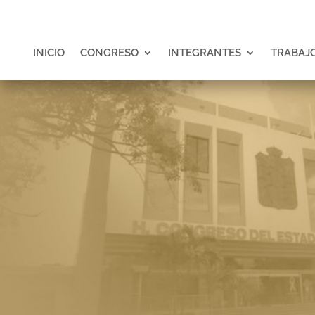
INICIO
CONGRESO
INTEGRANTES
TRABAJO