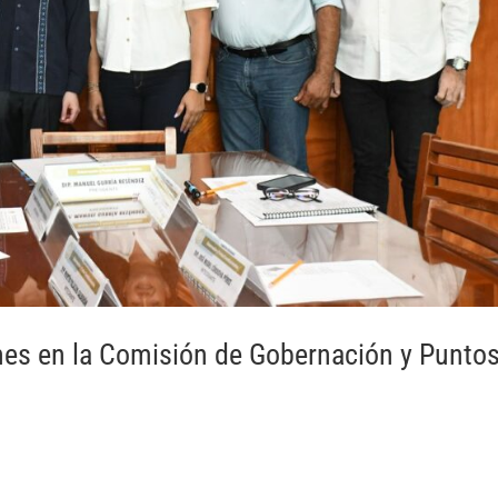
nes en la Comisión de Gobernación y Punto