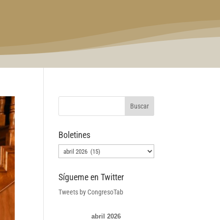
Boletines
Boletines
Sígueme en Twitter
Tweets by CongresoTab
abril 2026