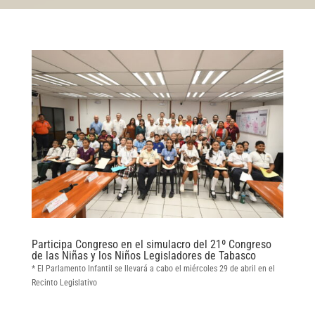
Participa Congreso en el simulacro del 21º Congreso
de las Niñas y los Niños Legisladores de Tabasco
* El Parlamento Infantil se llevará a cabo el miércoles 29 de abril en el
Recinto Legislativo