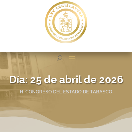
Día:
25 de abril de 2026
H. CONGRESO DEL ESTADO DE TABASCO