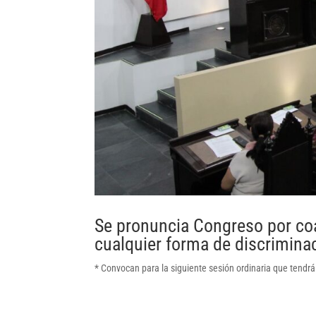
Se pronuncia Congreso por coa
cualquier forma de discriminac
* Convocan para la siguiente sesión ordinaria que tendrá