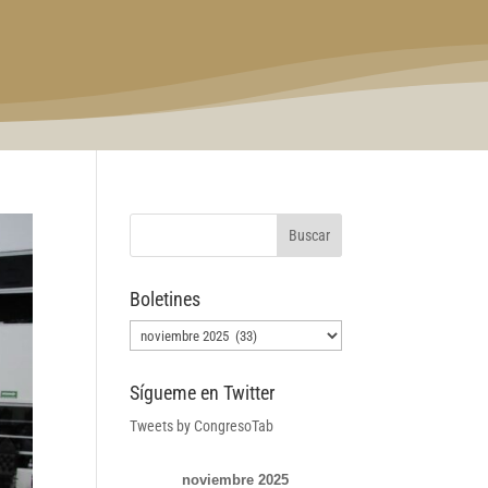
Boletines
Boletines
Sígueme en Twitter
Tweets by CongresoTab
noviembre 2025