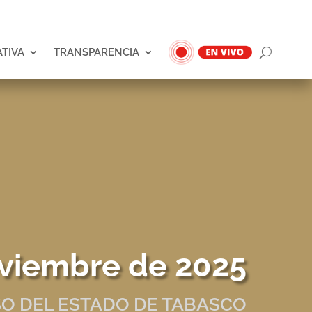
ATIVA
TRANSPARENCIA
oviembre de 2025
O DEL ESTADO DE TABASCO