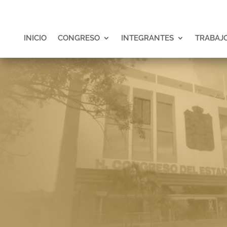
INICIO
CONGRESO
INTEGRANTES
TRABAJO