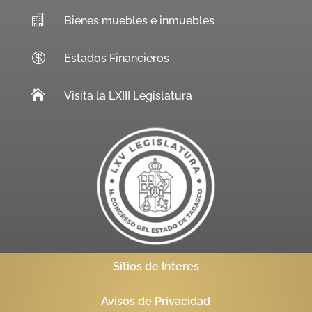

Bienes muebles e inmuebles

Estados Financieros

Visita la LXIII Legislatura
Sitios de Interes
Avisos de Privacidad