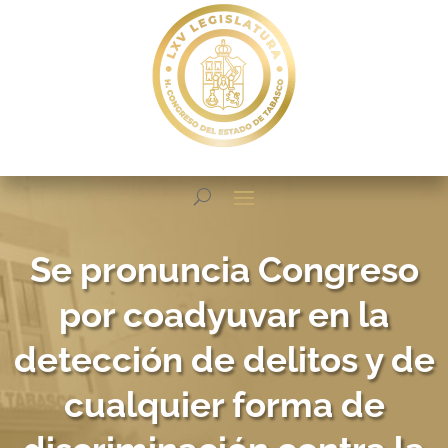
Se pronuncia Congreso
por coadyuvar en la
detección de delitos y de
cualquier forma de