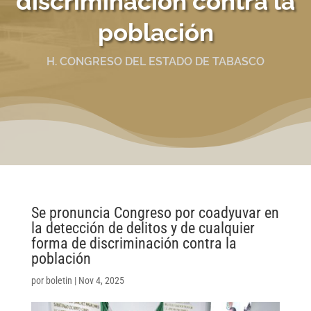
discriminación contra la
población
H. CONGRESO DEL ESTADO DE TABASCO
Se pronuncia Congreso por coadyuvar en
la detección de delitos y de cualquier
forma de discriminación contra la
población
por
boletin
|
Nov 4, 2025