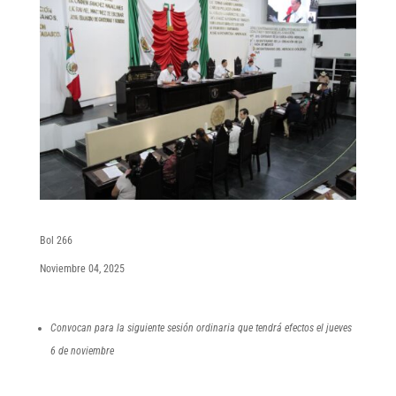
Bol 266
Noviembre 04, 2025
Convocan para la siguiente sesión ordinaria que tendrá efectos el jueves
6 de noviembre