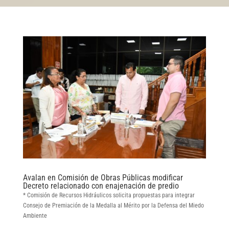
Avalan en Comisión de Obras Públicas modificar
Decreto relacionado con enajenación de predio
* Comisión de Recursos Hidráulicos solicita propuestas para integrar
Consejo de Premiación de la Medalla al Mérito por la Defensa del Miedo
Ambiente