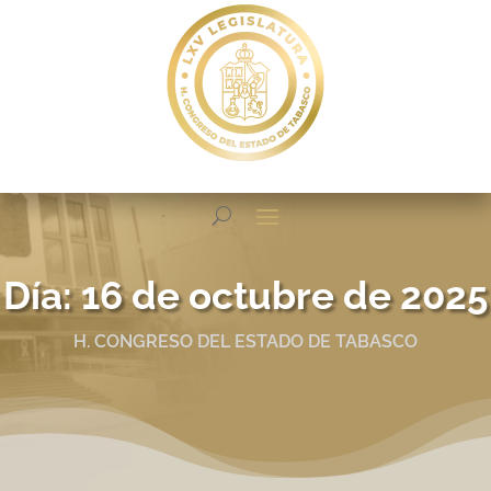
Día:
16 de octubre de 2025
H. CONGRESO DEL ESTADO DE TABASCO