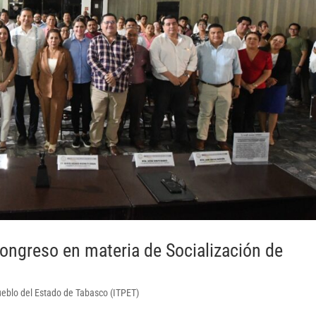
Congreso en materia de Socialización de
Pueblo del Estado de Tabasco (ITPET)