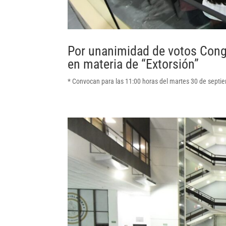
Por unanimidad de votos Cong
en materia de “Extorsión”
* Convocan para las 11:00 horas del martes 30 de septi