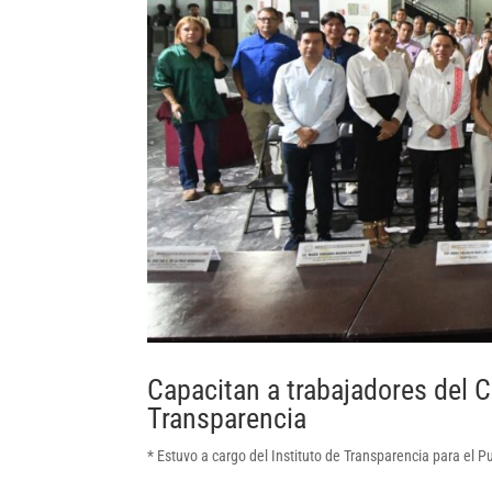
Capacitan a trabajadores del 
Transparencia
* Estuvo a cargo del Instituto de Transparencia para el 