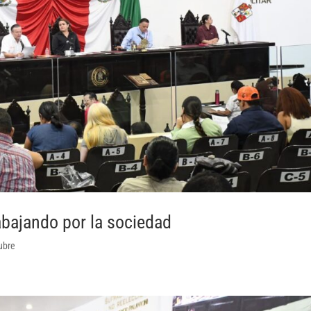
abajando por la sociedad
tubre