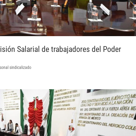
sión Salarial de trabajadores del Poder
sonal sindicalizado