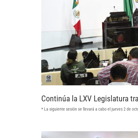
Continúa la LXV Legislatura tr
* La siguiente sesión se llevará a cabo el jueves 2 de oc