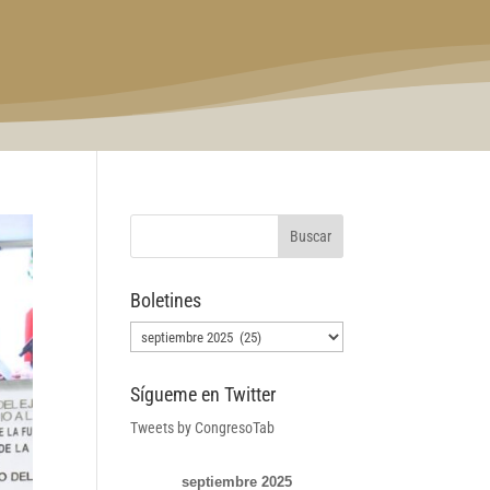
Boletines
Boletines
Sígueme en Twitter
Tweets by CongresoTab
septiembre 2025