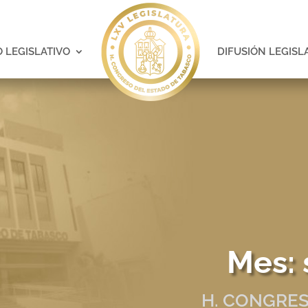
 LEGISLATIVO
DIFUSIÓN LEGISL
Mes:
H. CONGRES