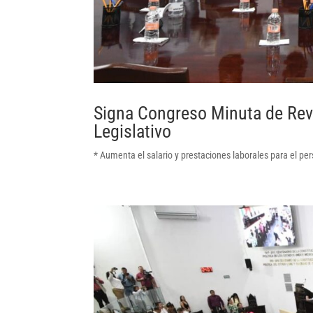
Signa Congreso Minuta de Revi
Legislativo
* Aumenta el salario y prestaciones laborales para el per