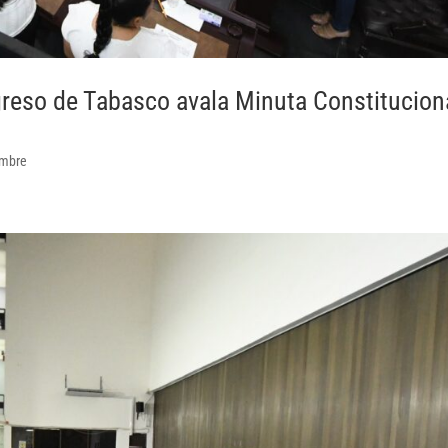
reso de Tabasco avala Minuta Constitucion
embre