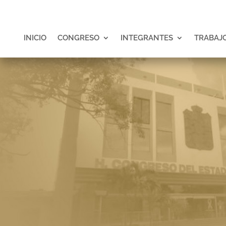
INICIO
CONGRESO
INTEGRANTES
TRABAJO