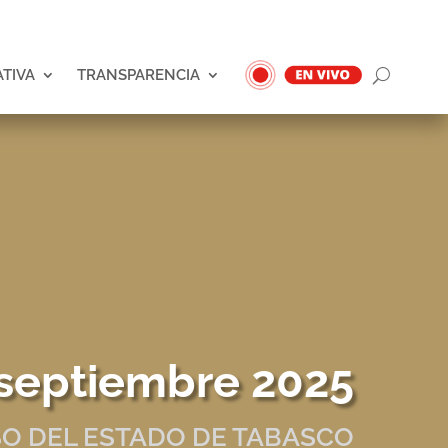
ATIVA
TRANSPARENCIA
septiembre 2025
O DEL ESTADO DE TABASCO