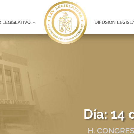
 LEGISLATIVO
DIFUSIÓN LEGISL
Día:
14 
H. CONGRES