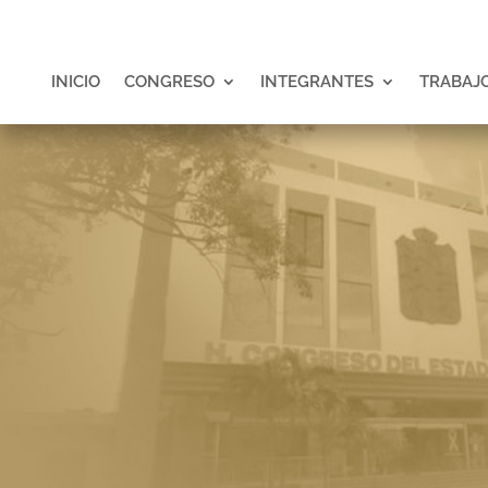
INICIO
CONGRESO
INTEGRANTES
TRABAJO