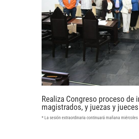
Realiza Congreso proceso de i
magistrados, y juezas y jueces
* La sesión extraordinaria continuará mañana miércoles a