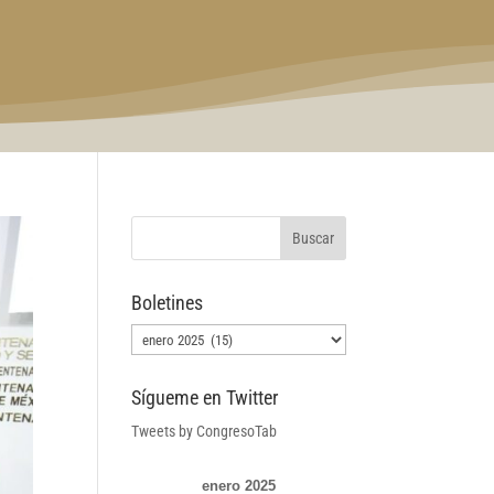
Boletines
Boletines
Sígueme en Twitter
Tweets by CongresoTab
enero 2025