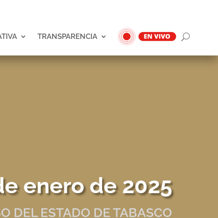
ATIVA
TRANSPARENCIA
de enero de 2025
O DEL ESTADO DE TABASCO