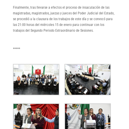
Finalmente, tras llevarse a efectos el proceso de insaculación de las
magistradas, magistrados, juezas y jueces del Poder Judicial del Estado,
se procedió a la clausura de los trabajos de este día y se convocó para
las 21:00 horas del miércoles 15 de enero para continuar con los
trabajos del Segundo Periodo Extraordinario de Sesiones.
*****