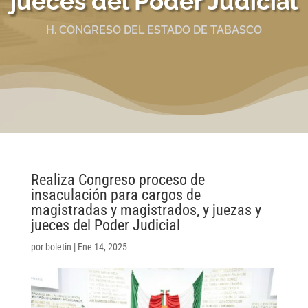
jueces del Poder Judicial
H. CONGRESO DEL ESTADO DE TABASCO
Realiza Congreso proceso de
insaculación para cargos de
magistradas y magistrados, y juezas y
jueces del Poder Judicial
por
boletin
|
Ene 14, 2025