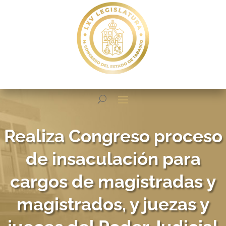
Realiza Congreso proceso
de insaculación para
cargos de magistradas y
magistrados, y juezas y