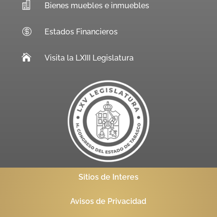

Bienes muebles e inmuebles

Estados Financieros

Visita la LXIII Legislatura
Sitios de Interes
Avisos de Privacidad