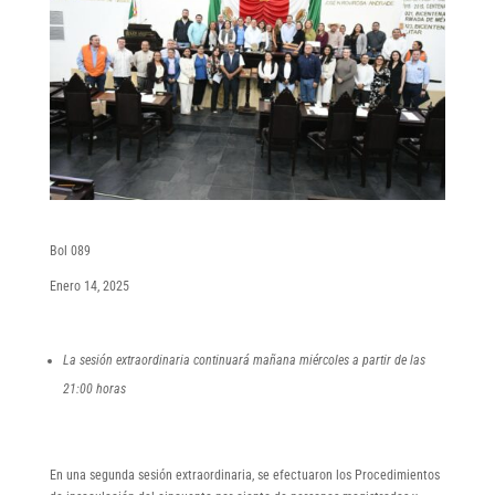
Bol 089
Enero 14, 2025
La sesión extraordinaria continuará mañana miércoles a partir de las
21:00 horas
En una segunda sesión extraordinaria, se efectuaron los Procedimientos