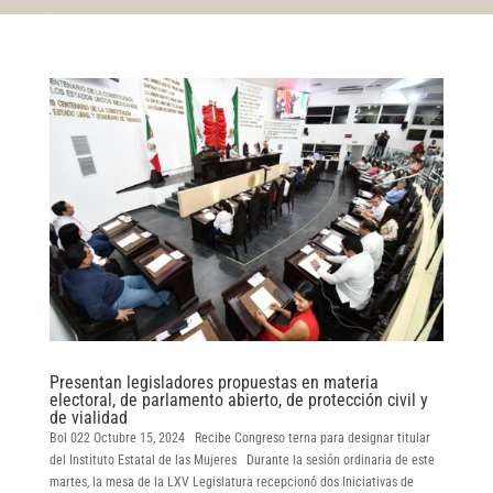
Presentan legisladores propuestas en materia
electoral, de parlamento abierto, de protección civil y
de vialidad
Bol 022 Octubre 15, 2024 Recibe Congreso terna para designar titular
del Instituto Estatal de las Mujeres Durante la sesión ordinaria de este
martes, la mesa de la LXV Legislatura recepcionó dos Iniciativas de