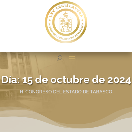
Día:
15 de octubre de 2024
H. CONGRESO DEL ESTADO DE TABASCO