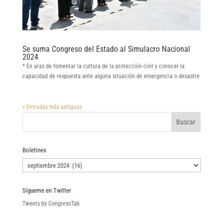
Se suma Congreso del Estado al Simulacro Nacional
2024
* En aras de fomentar la cultura de la protección civil y conocer la
capacidad de respuesta ante alguna situación de emergencia o desastre
« Entradas más antiguas
Boletines
Boletines
Sígueme en Twitter
Tweets by CongresoTab