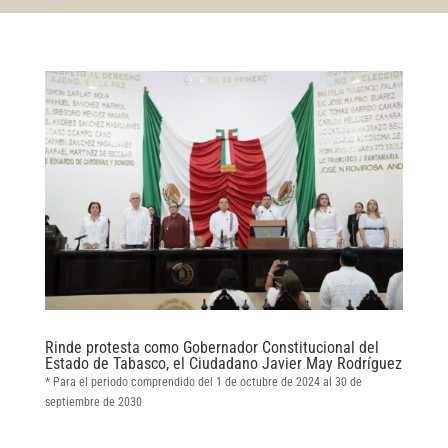
Rinde protesta como Gobernador Constitucional del
Estado de Tabasco, el Ciudadano Javier May Rodríguez
* Para el periodo comprendido del 1 de octubre de 2024 al 30 de
septiembre de 2030