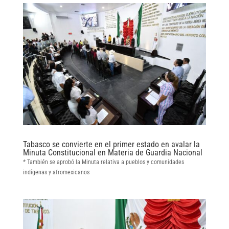
Tabasco se convierte en el primer estado en avalar la
Minuta Constitucional en Materia de Guardia Nacional
* También se aprobó la Minuta relativa a pueblos y comunidades
indígenas y afromexicanos