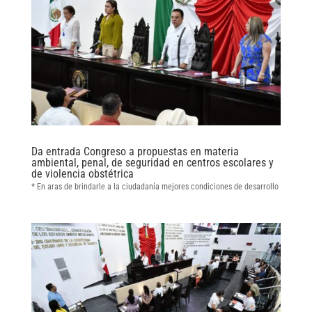
Da entrada Congreso a propuestas en materia
ambiental, penal, de seguridad en centros escolares y
de violencia obstétrica
* En aras de brindarle a la ciudadanía mejores condiciones de desarrollo