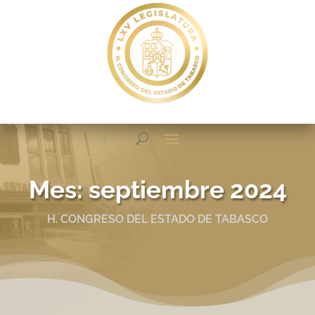
Mes:
septiembre 2024
H. CONGRESO DEL ESTADO DE TABASCO