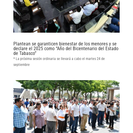
Plantean se garanticen bienestar de los menores y se
declare el 2025 como “Año del Bicentenario del Estado
de Tabasco”
* La próxima sesión ordinaria se llevará a cabo el martes 24 de
septiembre