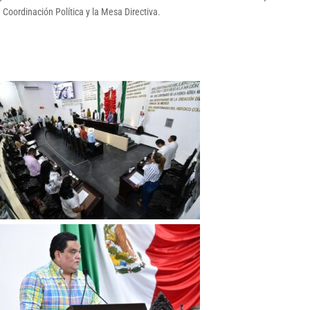
 Coordinación Política y la Mesa Directiva.