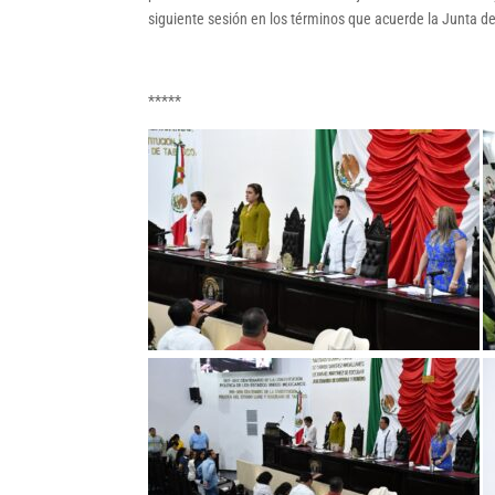
siguiente sesión en los términos que acuerde la Junta de
*****