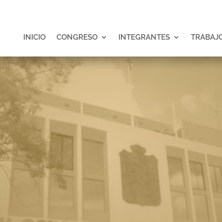
INICIO
CONGRESO
INTEGRANTES
TRABAJO