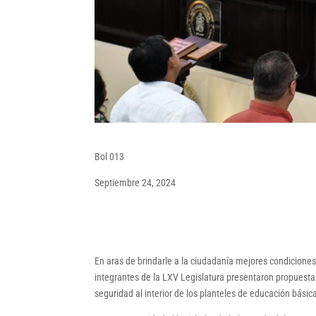
Bol 013
Septiembre 24, 2024
En aras de brindarle a la ciudadanía mejores condicione
integrantes de la LXV Legislatura presentaron propuesta
seguridad al interior de los planteles de educación básica