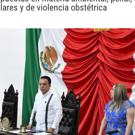
ares y de violencia obstétrica