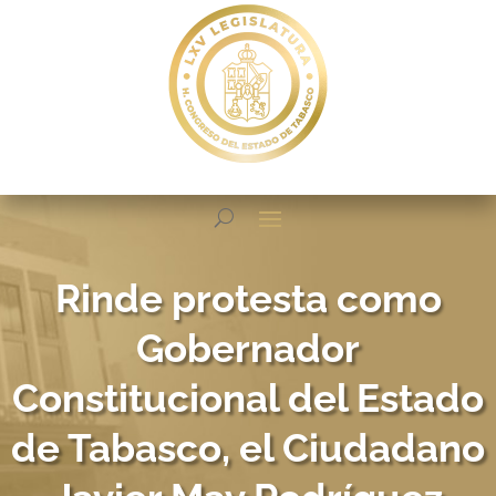
Rinde protesta como
Gobernador
Constitucional del Estado
de Tabasco, el Ciudadano