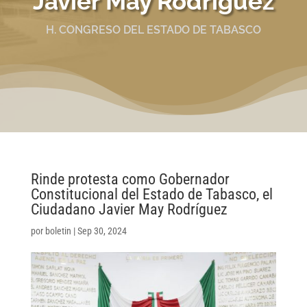
Javier May Rodríguez
H. CONGRESO DEL ESTADO DE TABASCO
Rinde protesta como Gobernador
Constitucional del Estado de Tabasco, el
Ciudadano Javier May Rodríguez
por
boletin
|
Sep 30, 2024