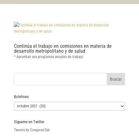
Continúa el trabajo en comisiones en materia de
desarrollo metropolitano y de salud
* Aprueban sus programas anuales de trabajo
Boletines
Boletines
Sígueme en Twitter
Tweets by CongresoTab