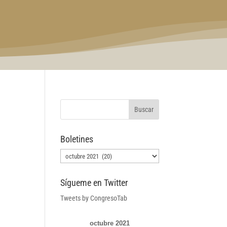
Boletines
Boletines
Sígueme en Twitter
Tweets by CongresoTab
octubre 2021