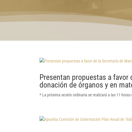
Presentan propuestas a favor d
donación de órganos y en mate
* La próxima sesión ordinaria se realizará a las 11 horas