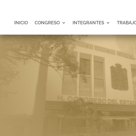
INICIO
CONGRESO
INTEGRANTES
TRABAJO