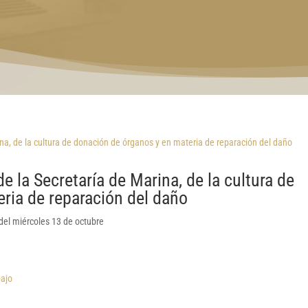
e la Secretaría de Marina, de la cultura de
ria de reparación del daño
 del miércoles 13 de octubre