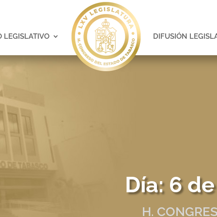
 LEGISLATIVO
DIFUSIÓN LEGISL
Día:
6 de
H. CONGRES