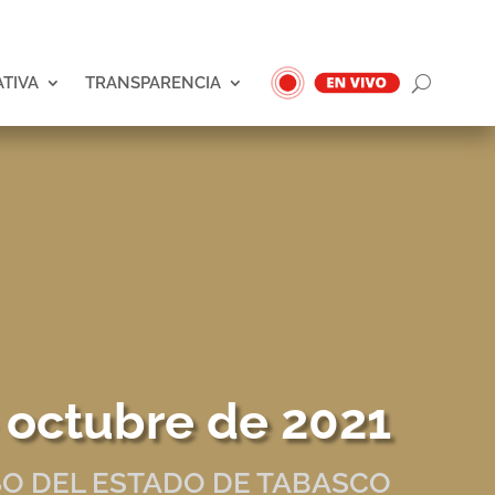
ATIVA
TRANSPARENCIA
 octubre de 2021
O DEL ESTADO DE TABASCO