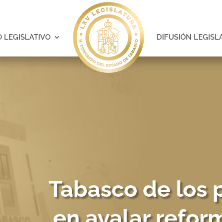
 LEGISLATIVO
DIFUSIÓN LEGISL
Tabasco de los 
en avalar refor