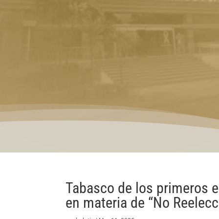
Tabasco de los primeros e
en materia de “No Reelecc