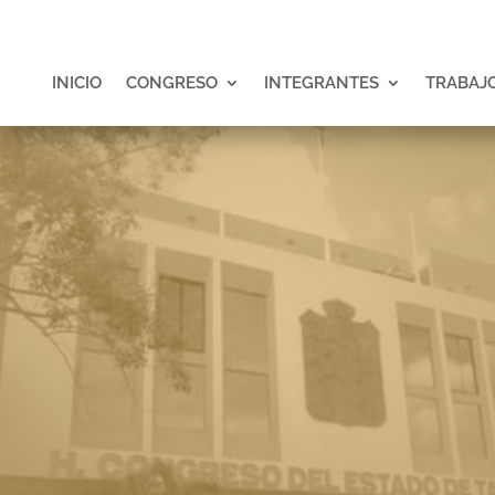
INICIO
CONGRESO
INTEGRANTES
TRABAJO