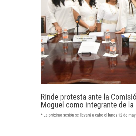
Rinde protesta ante la Comisi
Moguel como integrante de la 
* La próxima sesión se llevará a cabo el lunes 12 de ma