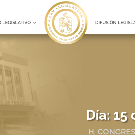
 LEGISLATIVO
DIFUSIÓN LEGISL
Día:
15 
H. CONGRES