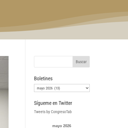
Boletines
Boletines
Sígueme en Twitter
Tweets by CongresoTab
mayo 2026