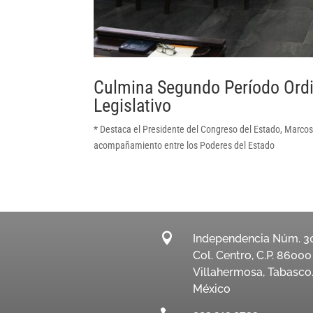
Culmina Segundo Período Ordi
Legislativo
* Destaca el Presidente del Congreso del Estado, Marcos
acompañamiento entre los Poderes del Estado

Independencia Núm. 3
Col. Centro, C.P. 86000
Villahermosa, Tabasco
México