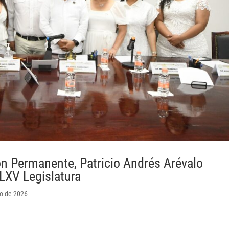
ón Permanente, Patricio Andrés Arévalo
LXV Legislatura
yo de 2026