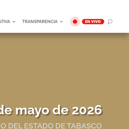
ATIVA
TRANSPARENCIA
de mayo de 2026
O DEL ESTADO DE TABASCO