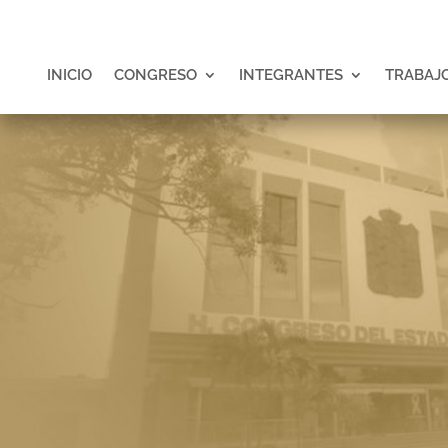
INICIO
CONGRESO
INTEGRANTES
TRABAJO