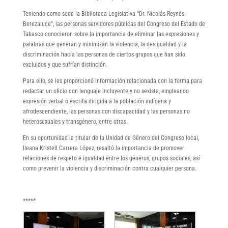
Teniendo como sede la Biblioteca Legislativa “Dr. Nicolás Reynés
Berezaluce”, las personas servidores públicas del Congreso del Estado de
Tabasco conocieron sobre la importancia de eliminar las expresiones y
palabras que generan y minimizan la violencia, la desigualdad y la
discriminación hacia las personas de ciertos grupos que han sido
excluidos y que sufrían distinción.
Para ello, se les proporcionó información relacionada con la forma para
redactar un oficio con lenguaje incluyente y no sexista, empleando
expresión verbal o escrita dirigida a la población indígena y
afrodescendiente, las personas con discapacidad y las personas no
heterosexuales y transgénero, entre otras.
En su oportunidad la titular de la Unidad de Género del Congreso local,
Ileana Kristell Carrera López, resaltó la importancia de promover
relaciones de respeto e igualdad entre los géneros, grupos sociales, así
como prevenir la violencia y discriminación contra cualquier persona.
*****