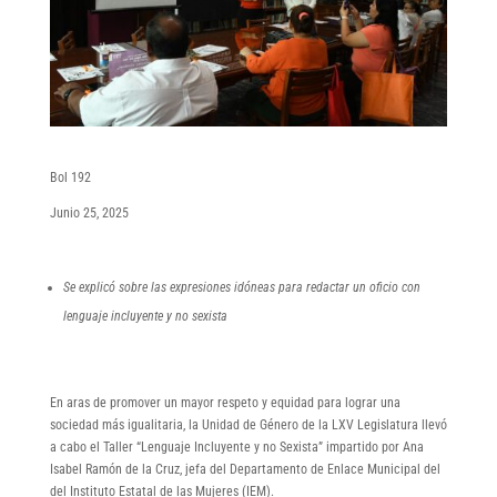
Bol 192
Junio 25, 2025
Se explicó sobre las expresiones idóneas para redactar un oficio con
lenguaje incluyente y no sexista
En aras de promover un mayor respeto y equidad para lograr una
sociedad más igualitaria, la Unidad de Género de la LXV Legislatura llevó
a cabo el Taller “Lenguaje Incluyente y no Sexista” impartido por Ana
Isabel Ramón de la Cruz, jefa del Departamento de Enlace Municipal del
del Instituto Estatal de las Mujeres (IEM).