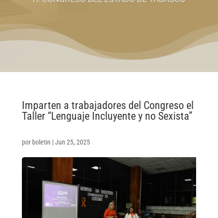
Imparten a trabajadores del Congreso el
Taller “Lenguaje Incluyente y no Sexista”
por
boletin
|
Jun 25, 2025