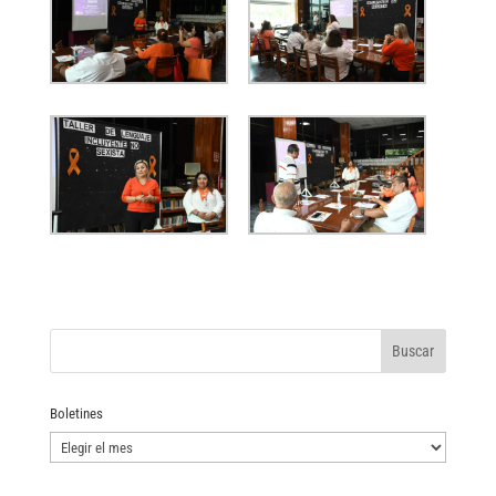
Boletines
Boletines