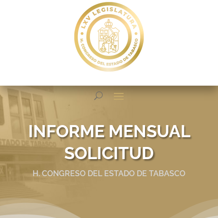
INFORME MENSUAL
SOLICITUD
H. CONGRESO DEL ESTADO DE TABASCO