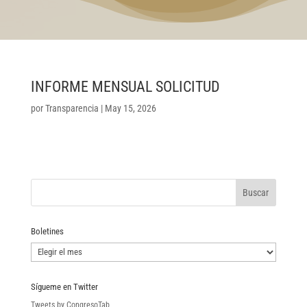
INFORME MENSUAL SOLICITUD
por
Transparencia
|
May 15, 2026
Boletines
Boletines
Sígueme en Twitter
Tweets by CongresoTab