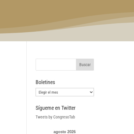
Boletines
Boletines
Sígueme en Twitter
Tweets by CongresoTab
agosto 2026