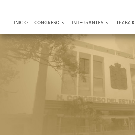
INICIO
CONGRESO
INTEGRANTES
TRABAJO