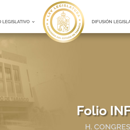
 LEGISLATIVO
DIFUSIÓN LEGISL
Folio I
H. CONGRES