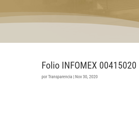
Folio INFOMEX 00415020
por
Transparencia
|
Nov 30, 2020