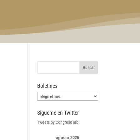
Boletines
Boletines
Sígueme en Twitter
Tweets by CongresoTab
agosto 2026