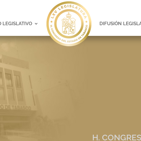
 LEGISLATIVO
DIFUSIÓN LEGISL
H. CONGRES