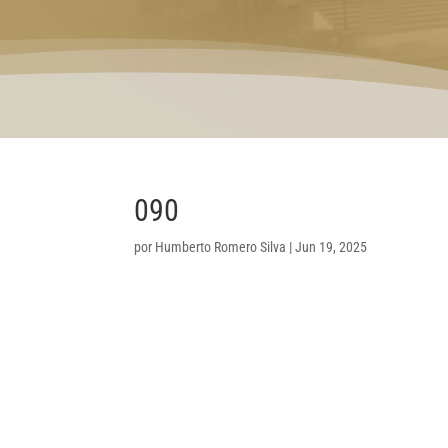
090
por
Humberto Romero Silva
|
Jun 19, 2025