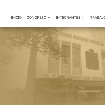
INICIO
CONGRESO
INTEGRANTES
TRABAJO