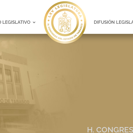
 LEGISLATIVO
DIFUSIÓN LEGISL
H. CONGRES