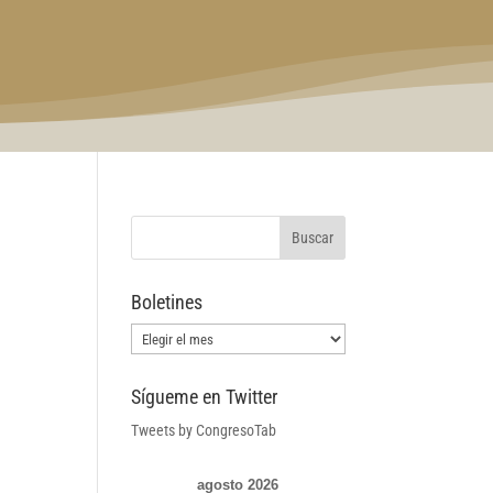
Boletines
Boletines
Sígueme en Twitter
Tweets by CongresoTab
agosto 2026