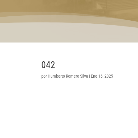
042
por
Humberto Romero Silva
|
Ene 16, 2025