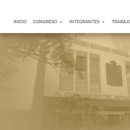
INICIO
CONGRESO
INTEGRANTES
TRABAJO