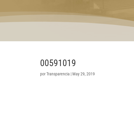
00591019
por
Transparencia
|
May 29, 2019