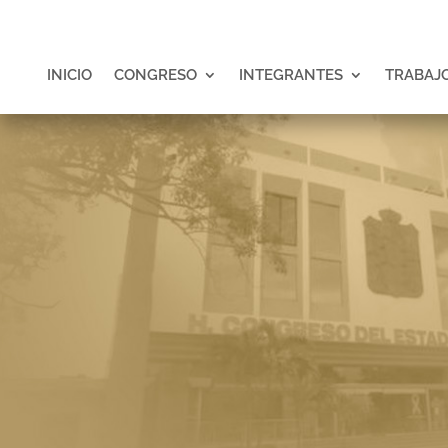
INICIO
CONGRESO
INTEGRANTES
TRABAJO