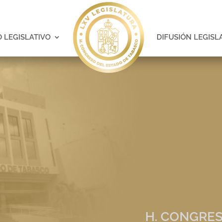
 LEGISLATIVO
DIFUSIÓN LEGISL
H. CONGRES