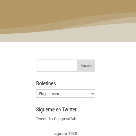
Boletines
Boletines
Sígueme en Twitter
Tweets by CongresoTab
agosto 2026