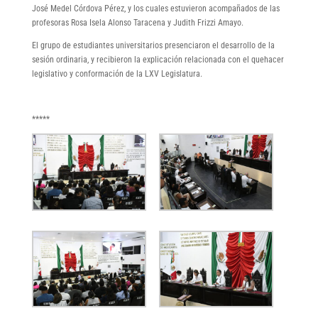
José Medel Córdova Pérez, y los cuales estuvieron acompañados de las
profesoras Rosa Isela Alonso Taracena y Judith Frizzi Amayo.
El grupo de estudiantes universitarios presenciaron el desarrollo de la
sesión ordinaria, y recibieron la explicación relacionada con el quehacer
legislativo y conformación de la LXV Legislatura.
*****