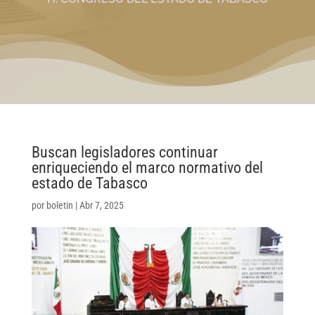
Buscan legisladores continuar
enriqueciendo el marco normativo del
estado de Tabasco
por
boletin
|
Abr 7, 2025