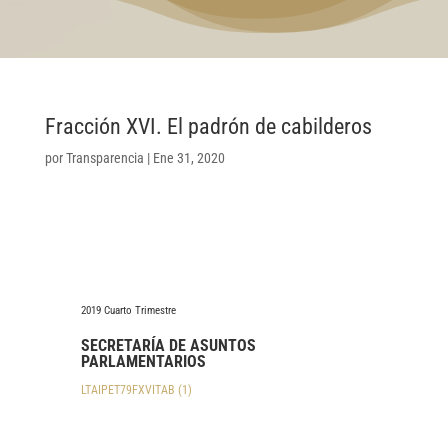
Fracción XVI. El padrón de cabilderos
por
Transparencia
|
Ene 31, 2020
2019 Cuarto Trimestre
SECRETARÍA DE ASUNTOS
PARLAMENTARIOS
LTAIPET79FXVITAB (1)