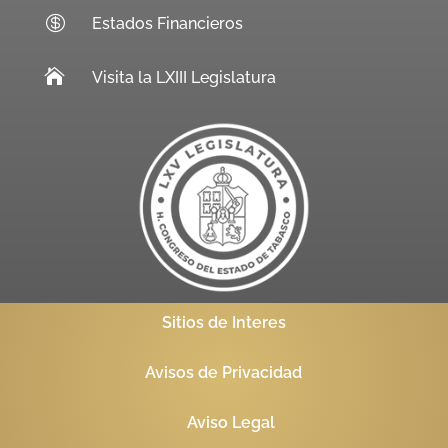

Estados Financieros

Visita la LXIII Legislatura
Sitios de Interes
Avisos de Privacidad
Aviso Legal