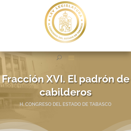
Fracción XVI. El padrón de
cabilderos
H. CONGRESO DEL ESTADO DE TABASCO