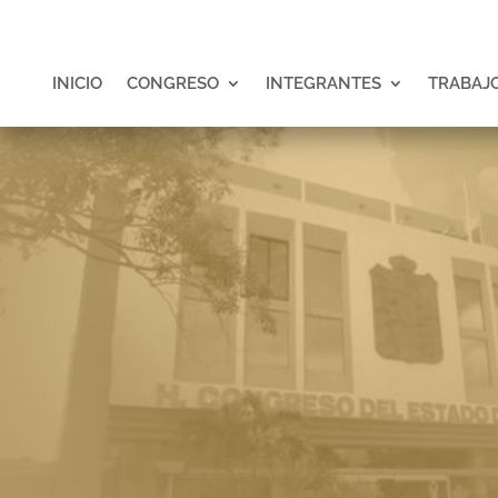
INICIO
CONGRESO
INTEGRANTES
TRABAJO