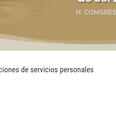
H. CONGRES
aciones de servicios personales