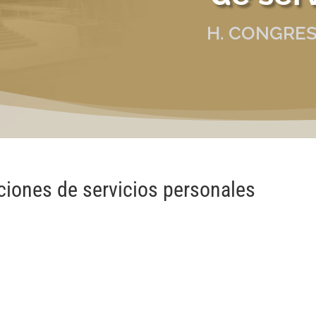
H. CONGRES
aciones de servicios personales