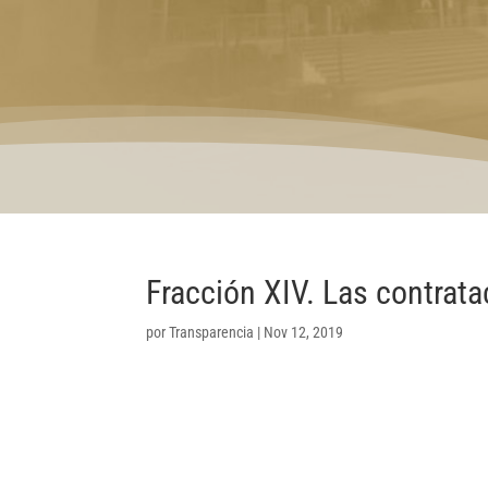
Fracción XIV. Las contrat
por
Transparencia
|
Nov 12, 2019