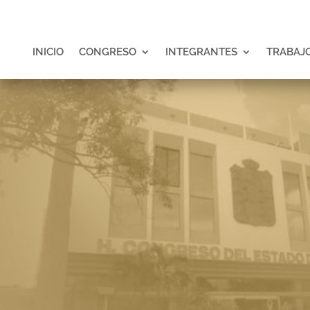
INICIO
CONGRESO
INTEGRANTES
TRABAJO