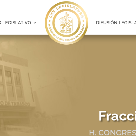
 LEGISLATIVO
DIFUSIÓN LEGISL
Fracc
H. CONGRES