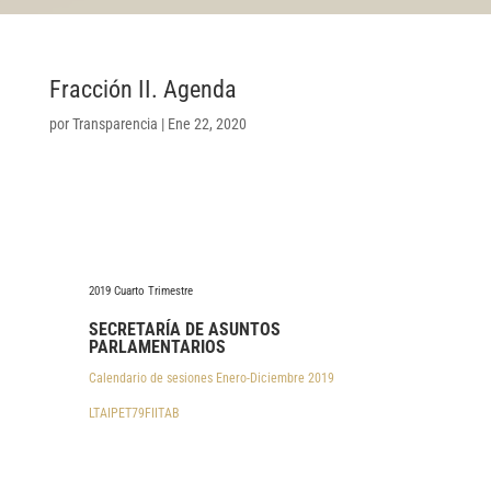
Fracción II. Agenda
por
Transparencia
|
Ene 22, 2020
2019 Cuarto Trimestre
SECRETARÍA DE ASUNTOS
PARLAMENTARIOS
Calendario de sesiones Enero-Diciembre 2019
LTAIPET79FIITAB