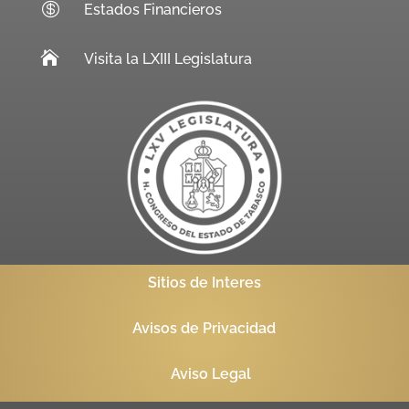

Estados Financieros

Visita la LXIII Legislatura
Sitios de Interes
Avisos de Privacidad
Aviso Legal