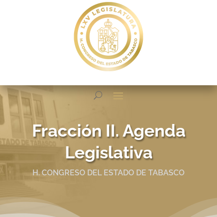
Fracción II. Agenda
Legislativa
H. CONGRESO DEL ESTADO DE TABASCO