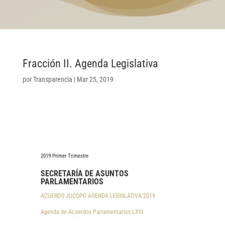
Fracción II. Agenda Legislativa
por
Transparencia
|
Mar 25, 2019
2019 Primer Trimestre
SECRETARÍA DE ASUNTOS
PARLAMENTARIOS
ACUERDO JUCOPO AGENDA LEGISLATIVA 2019
Agenda de Acuerdos Parlamentarios LXIII