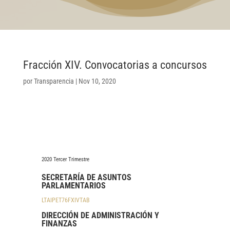
Fracción XIV. Convocatorias a concursos
por
Transparencia
|
Nov 10, 2020
2020 Tercer Trimestre
SECRETARÍA DE ASUNTOS
PARLAMENTARIOS
LTAIPET76FXIVTAB
DIRECCIÓN DE ADMINISTRACIÓN Y
FINANZAS