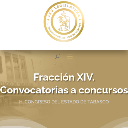
Fracción XIV.
Convocatorias a concursos
H. CONGRESO DEL ESTADO DE TABASCO