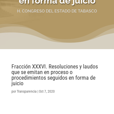
en forma de juicio
H. CONGRESO DEL ESTADO DE TABASCO
Fracción XXXVI. Resoluciones y laudos
que se emitan en proceso o
procedimientos seguidos en forma de
juicio
por
Transparencia
|
Oct 7, 2020