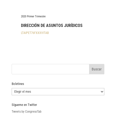
2020 Primer Trimestre
DIRECCIÓN DE ASUNTOS JURÍDICOS
LTAIPET76FXXXVITAB
Boletines
Boletines
Sígueme en Twitter
Tweets by CongresoTab