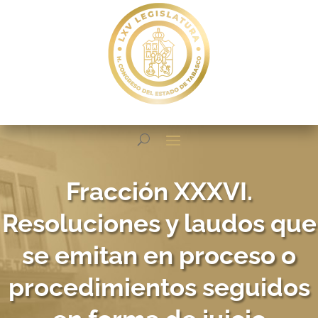
Fracción XXXVI.
Resoluciones y laudos que
se emitan en proceso o
procedimientos seguidos