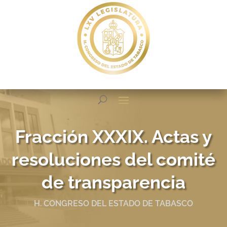
Fracción XXXIX. Actas y
resoluciones del comité
de transparencia
H. CONGRESO DEL ESTADO DE TABASCO