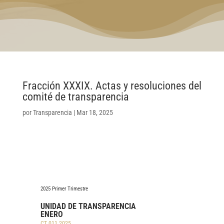
Fracción XXXIX. Actas y resoluciones del
comité de transparencia
por
Transparencia
|
Mar 18, 2025
2025 Primer Trimestre
UNIDAD DE TRANSPARENCIA
ENERO
CT 011 2025