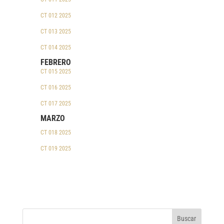
CT 012 2025
CT 013 2025
CT 014 2025
FEBRERO
CT 015 2025
CT 016 2025
CT 017 2025
MARZO
CT 018 2025
CT 019 2025