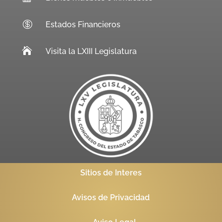

Estados Financieros

Visita la LXIII Legislatura
Sitios de Interes
Avisos de Privacidad