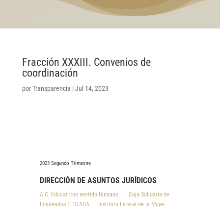
Fracción XXXIII. Convenios de
coordinación
por
Transparencia
|
Jul 14, 2023
2023 Segundo Trimestre
DIRECCIÓN DE ASUNTOS JURÍDICOS
A.C. Educar con sentido Humano
Caja Solidaria de
Empleados TESTADA
Instituto Estatal de la Mujer