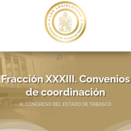
Fracción XXXIII. Convenios
de coordinación
H. CONGRESO DEL ESTADO DE TABASCO