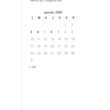
Tweets by CongresoTab
agosto 2026
L
M
X
J
V
S
D
1
2
3
4
5
6
7
8
9
10
11
12
13
14
15
16
17
18
19
20
21
22
23
24
25
26
27
28
29
30
31
« Jul