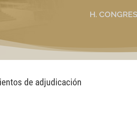
H. CONGRES
ientos de adjudicación