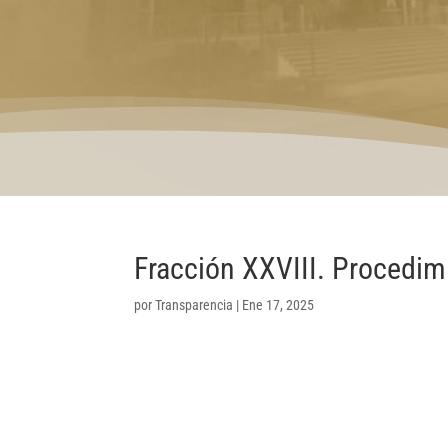
Fracción XXVIII. Procedim
por
Transparencia
|
Ene 17, 2025