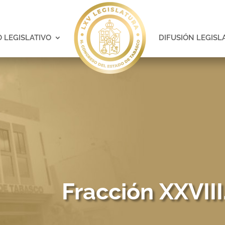
 LEGISLATIVO
DIFUSIÓN LEGISL
Fracción XXVII