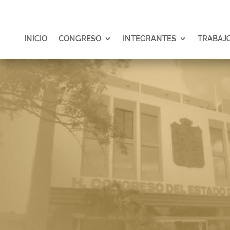
INICIO
CONGRESO
INTEGRANTES
TRABAJO