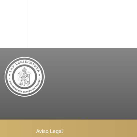
Aviso Legal